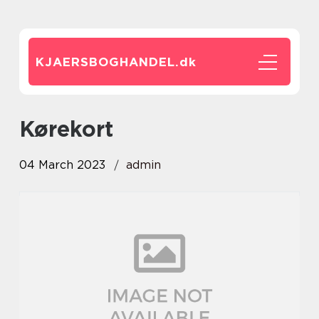
KJAERSBOGHANDEL.
dk
kørekort
04 March 2023
admin