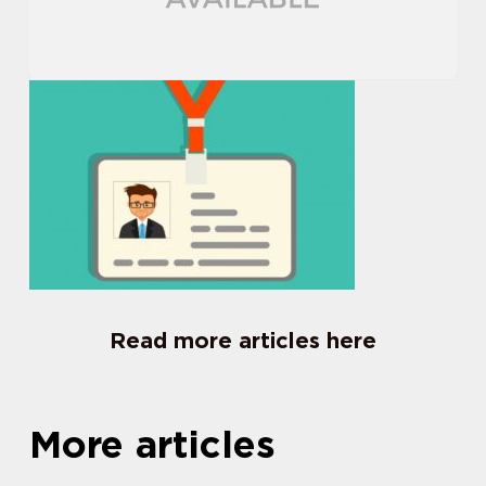
Read more articles here
More articles