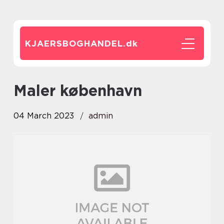
KJAERSBOGHANDEL.
dk
maler københavn
04 March 2023
admin