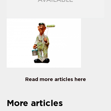
Read more articles here
More articles