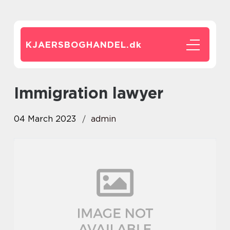
KJAERSBOGHANDEL.
dk
Immigration lawyer
04 March 2023
admin