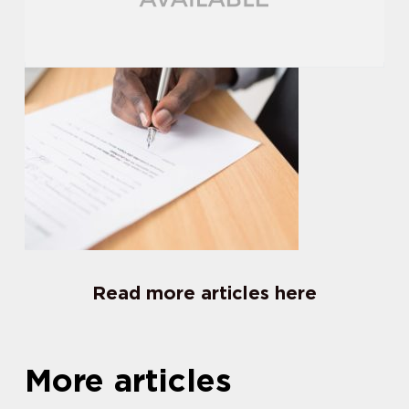
Read more articles here
More articles