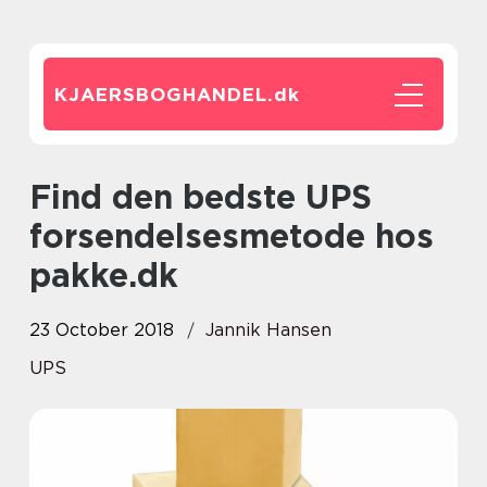
KJAERSBOGHANDEL.
dk
Find den bedste UPS
forsendelsesmetode hos
pakke.dk
23 October 2018
Jannik Hansen
UPS