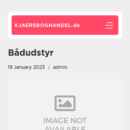
KJAERSBOGHANDEL.
dk
Bådudstyr
19 January 2023
admin