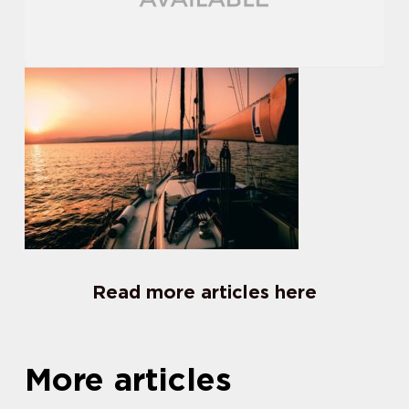
Read more articles here
More articles