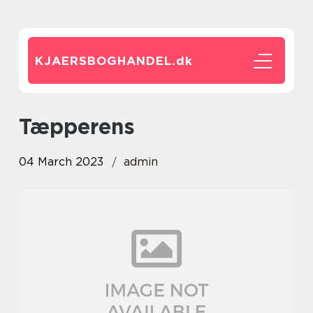
KJAERSBOGHANDEL.
dk
tæpperens
04 March 2023
admin