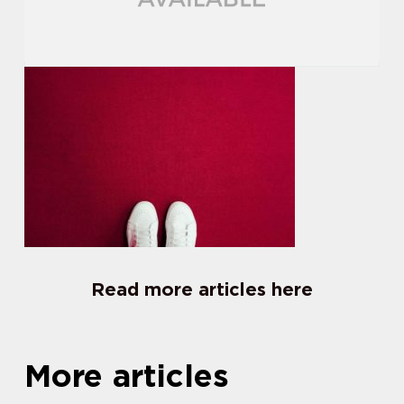
Read more articles here
More articles