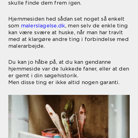
skulle finde dem frem igen.
Hjemmesiden hed sådan set noget så enkelt
som
malerslagelse.dk
, men selv de enkle ting
kan være svære at huske, når man har travlt
med at klargøre andre ting i forbindelse med
malerarbejde.
Du kan jo håbe på, at du kan gendanne
hjemmeside var de lukkede faner, eller at den
er gemt i din søgehistorik.
Men disse ting er ikke altid nogen garanti.