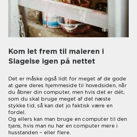
Kom let frem til maleren i
Slagelse igen på nettet
Det er måske også lidt for meget af de gode
at gøre deres hjemmeside til hovedsiden, når
du åbner din computer, men hvis det er dét,
som du skal bruge meget af det næste
stykke tid, så kan det jo faktisk være en
fordel.
Og ellers kan man bruge en computer til den
tjans, hvis man nu har en computer mere i
husstanden – eller flere.