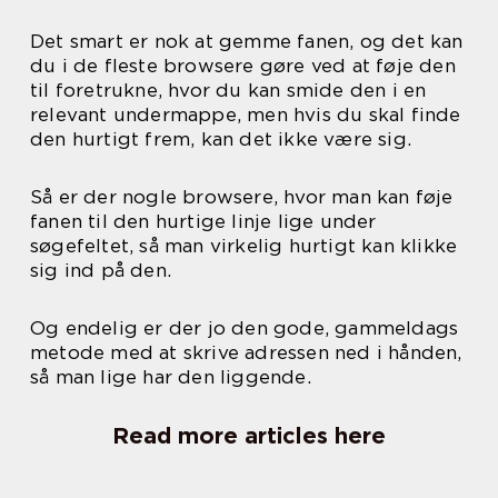
Det smart er nok at gemme fanen, og det kan
du i de fleste browsere gøre ved at føje den
til foretrukne, hvor du kan smide den i en
relevant undermappe, men hvis du skal finde
den hurtigt frem, kan det ikke være sig.
Så er der nogle browsere, hvor man kan føje
fanen til den hurtige linje lige under
søgefeltet, så man virkelig hurtigt kan klikke
sig ind på den.
Og endelig er der jo den gode, gammeldags
metode med at skrive adressen ned i hånden,
så man lige har den liggende.
Read more articles here