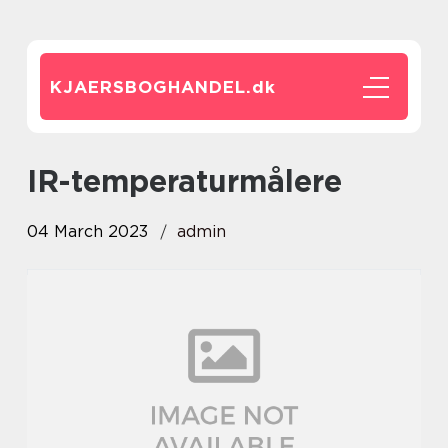
KJAERSBOGHANDEL.
dk
IR-temperaturmålere
04 March 2023
admin