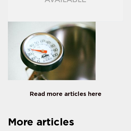
Read more articles here
More articles