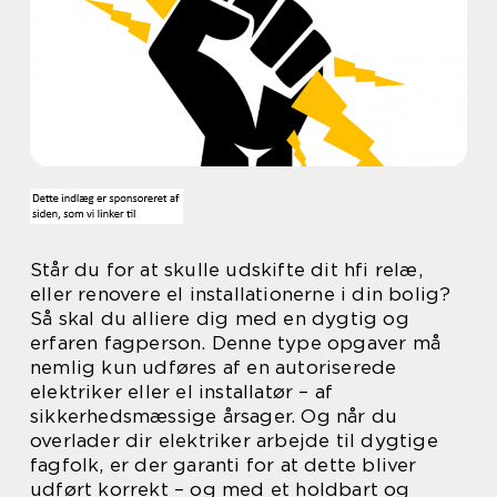
Står du for at skulle udskifte dit hfi relæ,
eller renovere el installationerne i din bolig?
Så skal du alliere dig med en dygtig og
erfaren fagperson. Denne type opgaver må
nemlig kun udføres af en autoriserede
elektriker eller el installatør – af
sikkerhedsmæssige årsager. Og når du
overlader dir elektriker arbejde til dygtige
fagfolk, er der garanti for at dette bliver
udført korrekt – og med et holdbart og