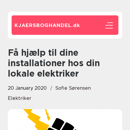
KJAERSBOGHANDEL.
dk
Få hjælp til dine
installationer hos din
lokale elektriker
20 January 2020
Sofie Sørensen
Elektriker