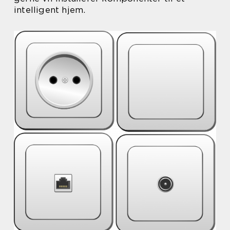
intelligent hjem.