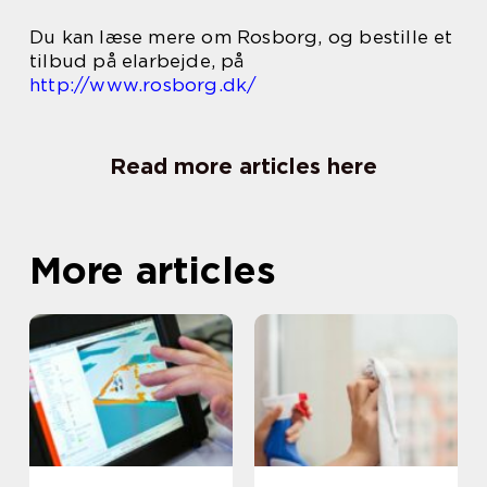
Du kan læse mere om Rosborg, og bestille et
tilbud på elarbejde, på
http://www.rosborg.dk/
Read more articles here
More articles