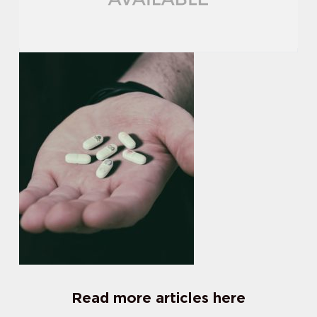
Read more articles here