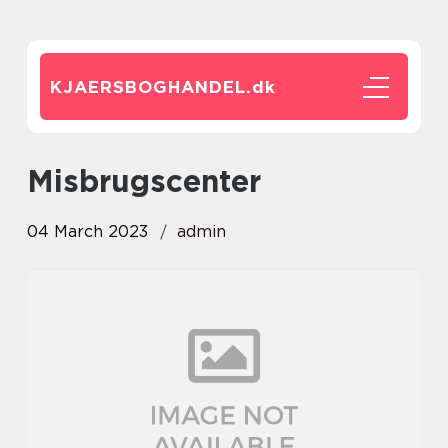
KJAERSBOGHANDEL.
dk
Misbrugscenter
04 March 2023
admin