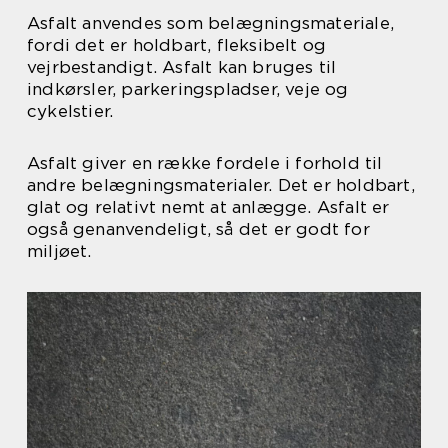
Asfalt anvendes som belægningsmateriale,
fordi det er holdbart, fleksibelt og
vejrbestandigt. Asfalt kan bruges til
indkørsler, parkeringspladser, veje og
cykelstier.
Asfalt giver en række fordele i forhold til
andre belægningsmaterialer. Det er holdbart,
glat og relativt nemt at anlægge. Asfalt er
også genanvendeligt, så det er godt for
miljøet.