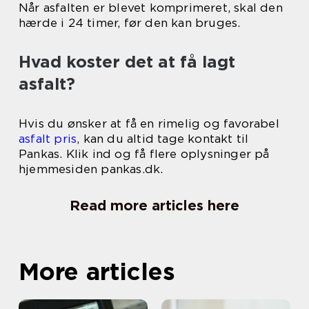
Når asfalten er blevet komprimeret, skal den
hærde i 24 timer, før den kan bruges.
Hvad koster det at få lagt
asfalt?
Hvis du ønsker at få en rimelig og favorabel
asfalt pris
, kan du altid tage kontakt til
Pankas. Klik ind og få flere oplysninger på
hjemmesiden pankas.dk.
Read more articles here
More articles