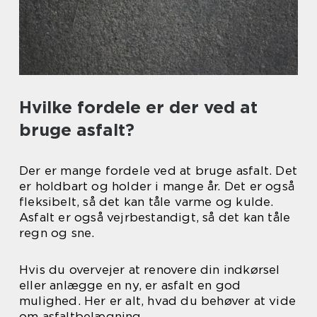
Hvilke fordele er der ved at
bruge asfalt?
Der er mange fordele ved at bruge asfalt. Det
er holdbart og holder i mange år. Det er også
fleksibelt, så det kan tåle varme og kulde.
Asfalt er også vejrbestandigt, så det kan tåle
regn og sne.
Hvis du overvejer at renovere din indkørsel
eller anlægge en ny, er asfalt en god
mulighed. Her er alt, hvad du behøver at vide
om asfaltbelægning.