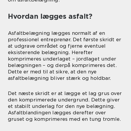
Hvordan lægges asfalt?
Asfaltbelægning lægges normalt af en
professionel entreprenør. Det første skridt er
at udgrave området og fjerne eventuel
eksisterende belægning. Herefter
komprimeres underlaget – jordlaget under
belægningen – og derpå komprimeres det.
Dette er med til at sikre, at den nye
asfaltbelægning bliver stærk og holdbar.
Det næste skridt er at lægge et lag grus over
den komprimerede undergrund. Dette giver
et stabilt underlag for den nye belægning.
Asfaltblandingen lægges derefter over
gruset og komprimeres med en tung tromle.