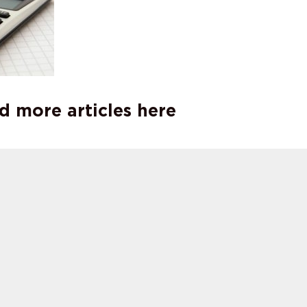
d more articles here