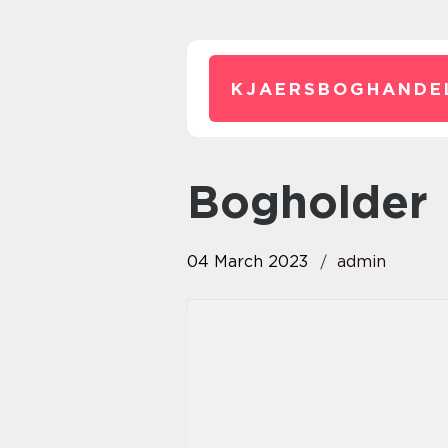
KJAERSBOGHANDE
bogholder
04 March 2023
admin