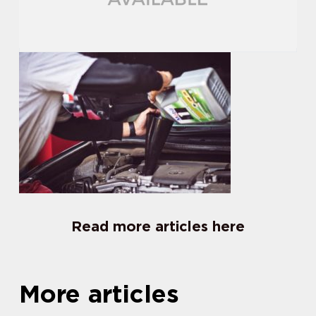
Read more articles here
More articles