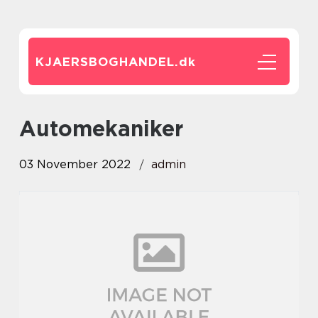
KJAERSBOGHANDEL.
dk
automekaniker
03 November 2022
admin