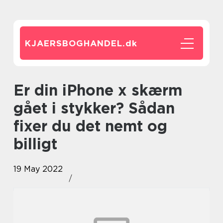
KJAERSBOGHANDEL.
dk
Er din iPhone x skærm
gået i stykker? Sådan
fixer du det nemt og
billigt
19 May 2022