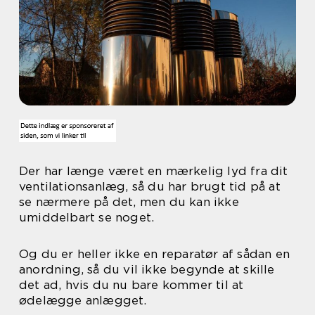
Der har længe været en mærkelig lyd fra dit
ventilationsanlæg, så du har brugt tid på at
se nærmere på det, men du kan ikke
umiddelbart se noget.
Og du er heller ikke en reparatør af sådan en
anordning, så du vil ikke begynde at skille
det ad, hvis du nu bare kommer til at
ødelægge anlægget.