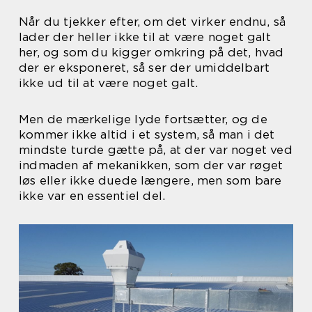
Når du tjekker efter, om det virker endnu, så
lader der heller ikke til at være noget galt
her, og som du kigger omkring på det, hvad
der er eksponeret, så ser der umiddelbart
ikke ud til at være noget galt.
Men de mærkelige lyde fortsætter, og de
kommer ikke altid i et system, så man i det
mindste turde gætte på, at der var noget ved
indmaden af mekanikken, som der var røget
løs eller ikke duede længere, men som bare
ikke var en essentiel del.