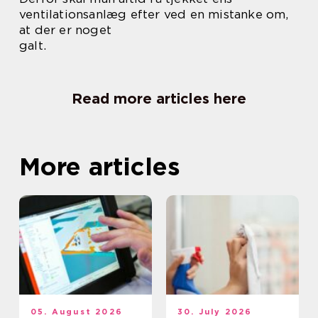
ventilationsanlæg efter ved en mistanke om,
at der er noget
galt.
Read more articles here
More articles
05. August 2026
30. July 2026