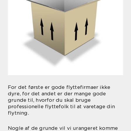
For det første er gode flyttefirmaer ikke
dyre, for det andet er der mange gode
grunde til, hvorfor du skal bruge
professionelle flyttefolk til at varetage din
flytning.
Nogle af de grunde vil vi urangeret komme