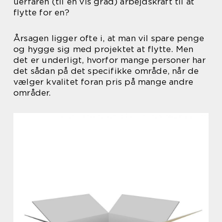
uerfaren (til en vis grad) arbejdskraft til at
flytte for en?
Årsagen ligger ofte i, at man vil spare penge
og hygge sig med projektet at flytte. Men
det er underligt, hvorfor mange personer har
det sådan på det specifikke område, når de
vælger kvalitet foran pris på mange andre
områder.