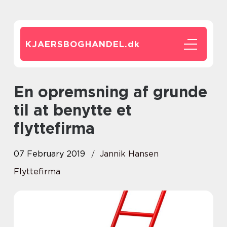
KJAERSBOGHANDEL.
dk
En opremsning af grunde
til at benytte et
flyttefirma
07 February 2019
Jannik Hansen
Flyttefirma