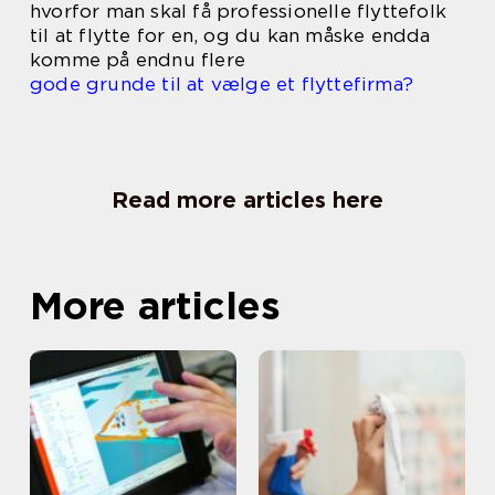
hvorfor man skal få professionelle flyttefolk
til at flytte for en, og du kan måske endda
komme på endnu flere
gode grunde til at vælge et flyttefirma?
Read more articles here
More articles