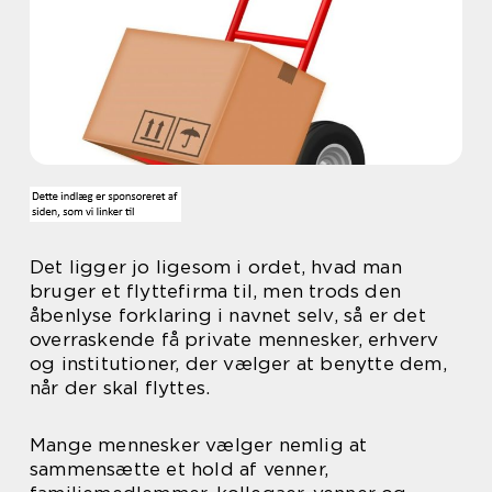
Det ligger jo ligesom i ordet, hvad man
bruger et flyttefirma til, men trods den
åbenlyse forklaring i navnet selv, så er det
overraskende få private mennesker, erhverv
og institutioner, der vælger at benytte dem,
når der skal flyttes.
Mange mennesker vælger nemlig at
sammensætte et hold af venner,