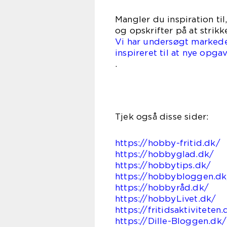
Mangler du inspiration til
og opskrifter på at strikk
Vi har undersøgt markedet
inspireret til at nye opga
.
Tjek også disse sider:
https://hobby-fritid.dk/
https://hobbyglad.dk/
https://hobbytips.dk/
https://hobbybloggen.dk
https://hobbyråd.dk/
https://hobbyLivet.dk/
https://fritidsaktiviteten.
https://Dille-Bloggen.dk/