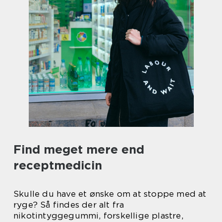
Find meget mere end
receptmedicin
Skulle du have et ønske om at stoppe med at
ryge? Så findes der alt fra
nikotintyggegummi, forskellige plastre,