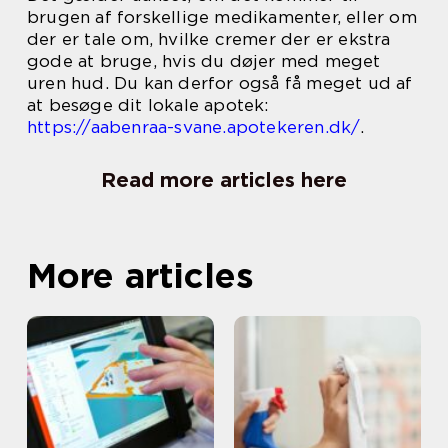
brugen af forskellige medikamenter, eller om
der er tale om, hvilke cremer der er ekstra
gode at bruge, hvis du døjer med meget
uren hud. Du kan derfor også få meget ud af
at besøge dit lokale apotek:
https://aabenraa-svane.apotekeren.dk/
.
Read more articles here
More articles