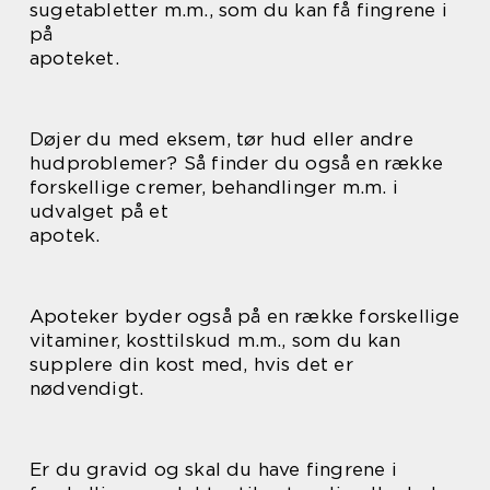
sugetabletter m.m., som du kan få fingrene i
på
apoteket.
Døjer du med eksem, tør hud eller andre
hudproblemer? Så finder du også en række
forskellige cremer, behandlinger m.m. i
udvalget på et
apotek.
Apoteker byder også på en række forskellige
vitaminer, kosttilskud m.m., som du kan
supplere din kost med, hvis det er
nødvendigt.
Er du gravid og skal du have fingrene i