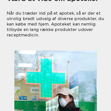
Når du træder ind på et apotek, så er der et
utrolig bredt udvalg af diverse produkter, du
kan købe med hjem. Apoteket kan nemlig
tilbyde en lang række produkter udover
receptmedicin.