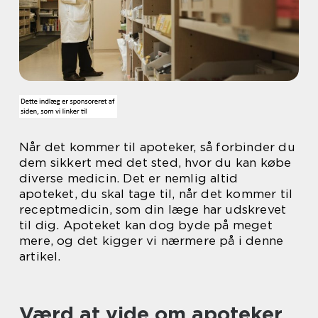
Når det kommer til apoteker, så forbinder du
dem sikkert med det sted, hvor du kan købe
diverse medicin. Det er nemlig altid
apoteket, du skal tage til, når det kommer til
receptmedicin, som din læge har udskrevet
til dig. Apoteket kan dog byde på meget
mere, og det kigger vi nærmere på i denne
artikel.
Værd at vide om apoteker