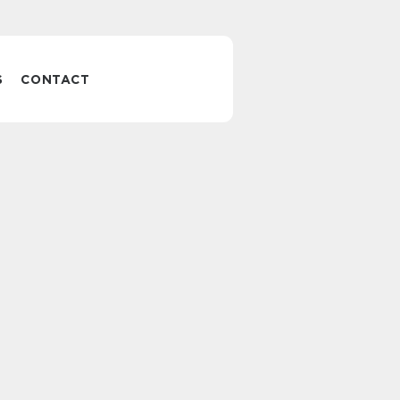
S
CONTACT