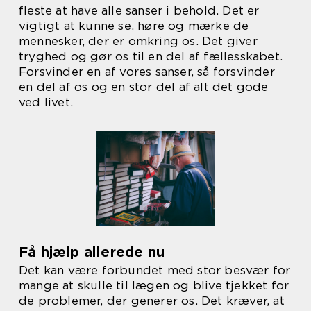
fleste at have alle sanser i behold. Det er
vigtigt at kunne se, høre og mærke de
mennesker, der er omkring os. Det giver
tryghed og gør os til en del af fællesskabet.
Forsvinder en af vores sanser, så forsvinder
en del af os og en stor del af alt det gode
ved livet.
Få hjælp allerede nu
Det kan være forbundet med stor besvær for
mange at skulle til lægen og blive tjekket for
de problemer, der generer os. Det kræver, at