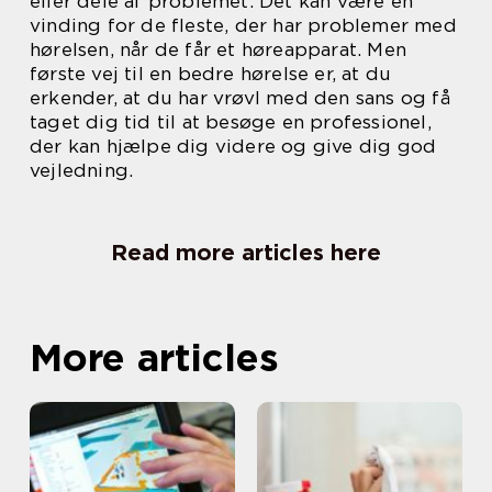
eller dele af problemet. Det kan være en
vinding for de fleste, der har problemer med
hørelsen, når de får et høreapparat. Men
første vej til en bedre hørelse er, at du
erkender, at du har vrøvl med den sans og få
taget dig tid til at besøge en professionel,
der kan hjælpe dig videre og give dig god
vejledning.
Read more articles here
More articles