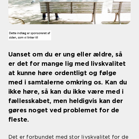
Uanset om du er ung eller ældre, så
er det for mange lig med livskvalitet
at kunne høre ordentligt og følge
med i samtalerne omkring os. Kan du
ikke høre, så kan du ikke være med i
fællesskabet, men heldigvis kan der
gøres noget ved problemet for de
fleste.
Det er forbundet med stor livskvalitet for de