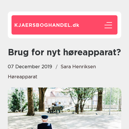
KJAERSBOGHANDEL.
dk
Brug for nyt høreapparat?
07 December 2019
Sara Henriksen
Høreapparat