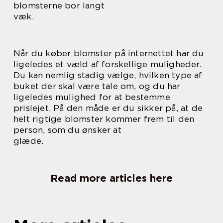
blomsterne bor langt
væk.
Når du køber blomster på internettet har du
ligeledes et væld af forskellige muligheder.
Du kan nemlig stadig vælge, hvilken type af
buket der skal være tale om, og du har
ligeledes mulighed for at bestemme
prislejet. På den måde er du sikker på, at de
helt rigtige blomster kommer frem til den
person, som du ønsker at
glæde.
Read more articles here