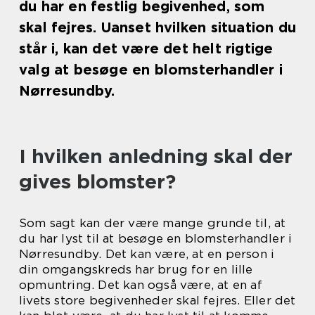
du har en festlig begivenhed, som
skal fejres. Uanset hvilken situation du
står i, kan det være det helt rigtige
valg at besøge en blomsterhandler i
Nørresundby.
I hvilken anledning skal der
gives blomster?
Som sagt kan der være mange grunde til, at
du har lyst til at besøge en blomsterhandler i
Nørresundby. Det kan være, at en person i
din omgangskreds har brug for en lille
opmuntring. Det kan også være, at en af
livets store begivenheder skal fejres. Eller det