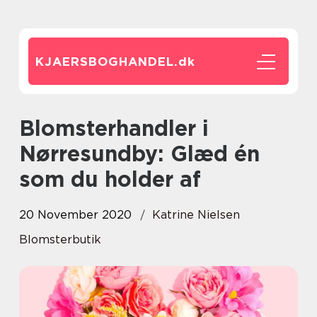
KJAERSBOGHANDEL.
dk
Blomsterhandler i
Nørresundby: Glæd én
som du holder af
20 November 2020
Katrine Nielsen
Blomsterbutik