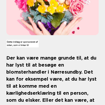
Der kan være mange grunde til, at du
har lyst til at besøge en
blomsterhandler i Nørresundby. Det
kan for eksempel være, at du har lyst
til at komme med en
kærlighedserklæring til en person,
som du elsker. Eller det kan være, at