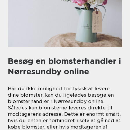
Besøg en blomsterhandler i
Nørresundby online
Har du ikke mulighed for fysisk at levere
dine blomster, kan du ligeledes besøge en
blomsterhandler i Nørresundby online.
Således kan blomsterne leveres direkte til
modtagerens adresse. Dette er enormt smart,
hvis du enten er forhindret i selv at gå ned at
købe blomster, eller hvis modtageren af