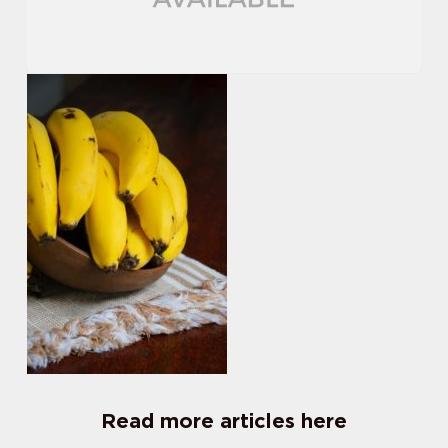
Read more articles here