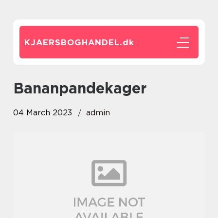
KJAERSBOGHANDEL.
dk
bananpandekager
04 March 2023
admin