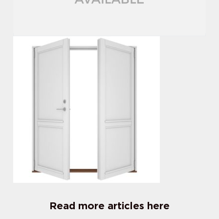
Read more articles here