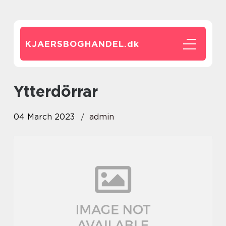
KJAERSBOGHANDEL.
dk
Ytterdörrar
04 March 2023
admin