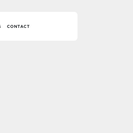
S
CONTACT