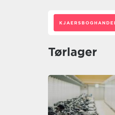
KJAERSBOGHANDE
tørlager