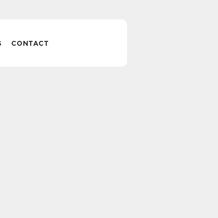
S
CONTACT