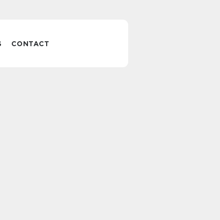
S
CONTACT