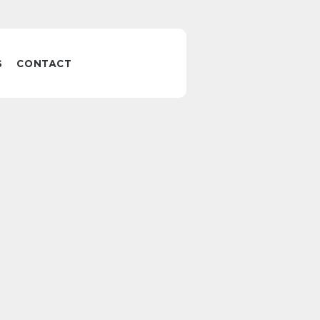
S
CONTACT