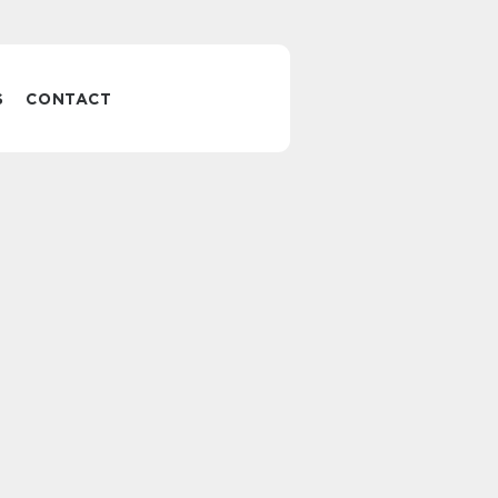
S
CONTACT