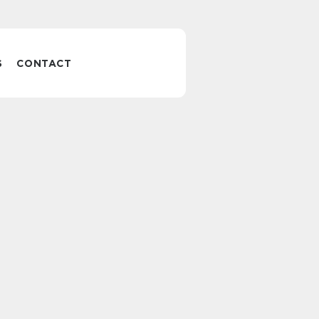
S
CONTACT