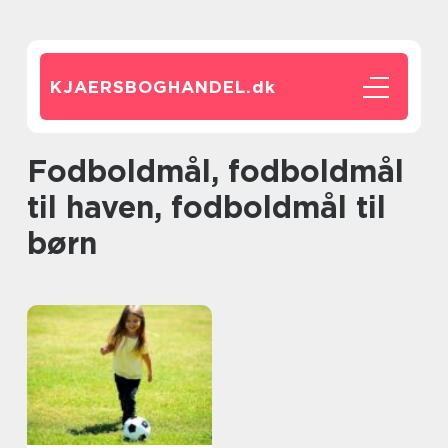
KJAERSBOGHANDEL.
dk
Fodboldmål, fodboldmål
til haven, fodboldmål til
børn