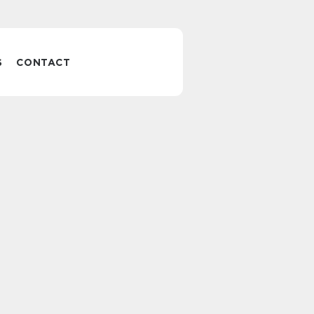
S
CONTACT