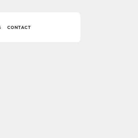
S
CONTACT