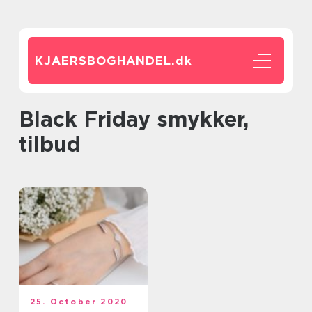
KJAERSBOGHANDEL.
dk
Black Friday smykker,
tilbud
25. October 2020