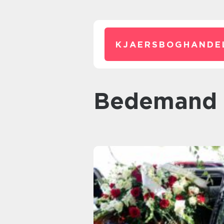
KJAERSBOGHANDE
bedemand