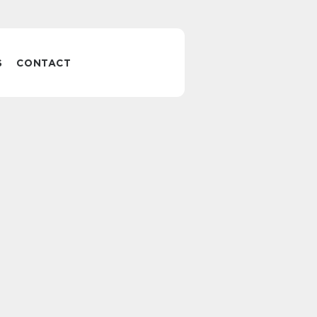
S
CONTACT