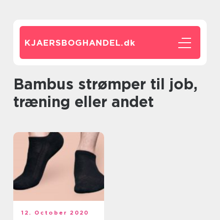
KJAERSBOGHANDEL.
dk
Bambus strømper til job,
træning eller andet
12. October 2020