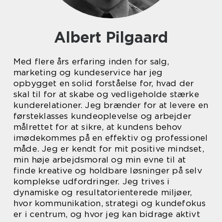
Albert Pilgaard
Med flere års erfaring inden for salg,
marketing og kundeservice har jeg
opbygget en solid forståelse for, hvad der
skal til for at skabe og vedligeholde stærke
kunderelationer. Jeg brænder for at levere en
førsteklasses kundeoplevelse og arbejder
målrettet for at sikre, at kundens behov
imødekommes på en effektiv og professionel
måde. Jeg er kendt for mit positive mindset,
min høje arbejdsmoral og min evne til at
finde kreative og holdbare løsninger på selv
komplekse udfordringer. Jeg trives i
dynamiske og resultatorienterede miljøer,
hvor kommunikation, strategi og kundefokus
er i centrum, og hvor jeg kan bidrage aktivt